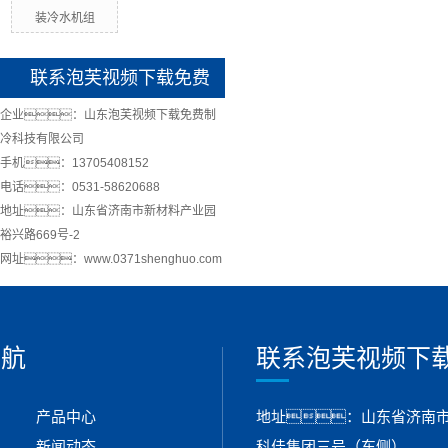
装冷水机组
联系泡芙视频下载免费
企业：山东泡芙视频下载免费制
冷科技有限公司
手机：13705408152
电话：0531-58620688
地址：山东省济南市新材料产业园
裕兴路669号-2
网址：www.0371shenghuo.com
导航
联系泡芙视频下
产品中心
地址：山东省济南市新
新闻动态
科佳集团三号（东侧）