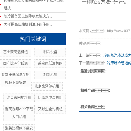
揭秘卧式油分泡芙视频APP下载入口机
一种除污方法。
组技...
制冷设备常见故障以及解决方...
怎样提高压缩机刮油环的使用...
本文网址：http://www.0371sh
热门关键词
关键词：
富士豪高温机组
制冷设备
上一篇：
冷库蒸汽渗透成
下一篇：
冷库制冷管道
国产比泽尔低温
莱富康低温机组
最近浏览：
莱富康低温泡芙短
制冷机组
视频下载安装
北京比泽尔机组
相关产品：
泡芙官网地址组
比泽尔中温机组
相关新闻：
泡芙视频APP下载
艾默生全封机组
入口机组
泡芙短视频下载安