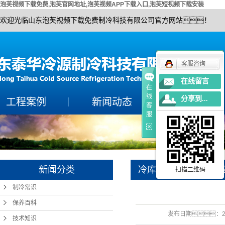
泡芙视频下载免费,泡芙官网地址,泡芙视频APP下载入口,泡芙短视频下载安装
欢迎光临山东泡芙视频下载免费制冷科技有限公司官方网站！
客服咨询
在线留言
在
线
分享到...
工程案例
新闻动态
公司简介
客
服
案例展示
制冷常识
公司简介
保养百科
联系泡芙视频下载
技术知识
营业执照
新闻分类
冷库制冷管道除污方
扫描二维码
制冷常识
保养百科
发布日期：
2
技术知识