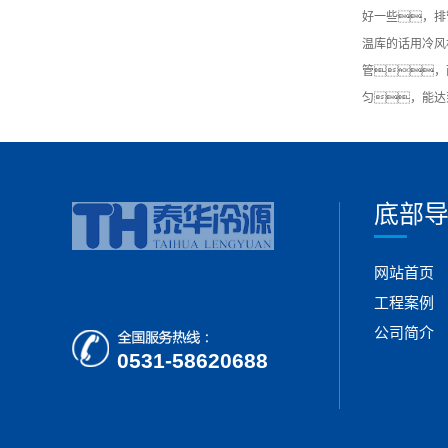
好一些，排
温库的话用冷风
管，
匀，能
底部
网站首页
工程案例
公司简介
0531-58620688