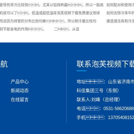
管导热导冷比较快，尤其以铝排称最，所以一般高
如何配对和使用
机就可以了，低温或超低温库泡芙视频下载免费建议用排
如何去除冷库中
而且因为排管的分布比较均衡，所以制冷量比较均
建造速冻库和冷
达到节能省电的作用。 二、从适
导航
联系泡芙视频下
产品中心
地址：山东省济南市新
新闻动态
科佳集团三号（东侧）
在线留言
联系人:刘峰（总经理）
电话：0531-58620688
手机：1370540815