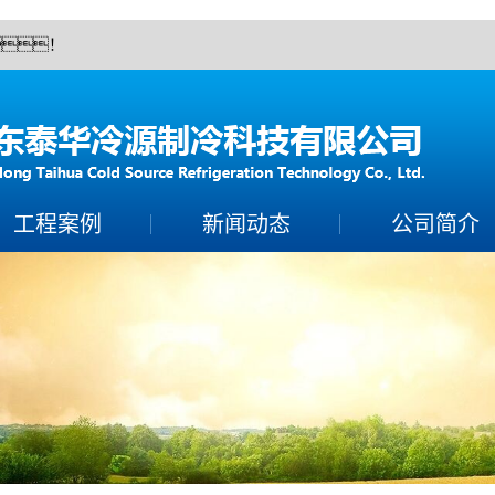
！
工程案例
新闻动态
公司简介
案例展示
制冷常识
公司简介
保养百科
联系泡芙视频下载
技术知识
营业执照