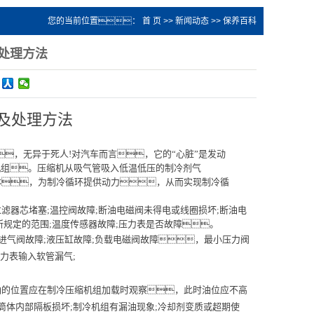
您的当前位置：
首 页
>>
新闻动态
>>
保养百科
处理方法
及处理方法
，无异于死人!对汽车而言，它的“心脏”是发动
机组。压缩机从吸气管吸入低温低压的制冷剂气
体，为制冷循环提供动力，从而实现制冷循
滤器芯堵塞;温控阀故障;断油电磁阀未得电或线圈损坏;断油电
所规定的范围;温度传感器故障;压力表是否故障。
;进气阀故障;液压缸故障;负载电磁阀故障，最小压力阀
压力表输入软管漏气;
的位置应在制冷压缩机组加载时观察，此时油位应不高
离筒体内部隔板损坏;制冷机组有漏油现象;冷却剂变质或超期使