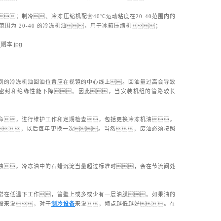
油；制冷、冷冻压缩机配套40℃运动粘度在20-40范围内的
范围为 20-40 的冷冻机油，用于冰箱压缩机；
到的冷冻机油回油位置应在视镜的中心线上。回油量过高会导致
密封和绝缘性能下降。因此，当安装机组的管路较长
命，进行维护工作和定期检查，包括更换冷冻机油。
更换，以后每年更换一次。当然，废油必须按照
浊。冷冻油中的石蜡沉淀当量超过标准时，会在节流阀处
常在低温下工作，管壁上或多或少有一层油膜。如果油的
般来说，对于
制冷设备
来说，倾点越低越好。在