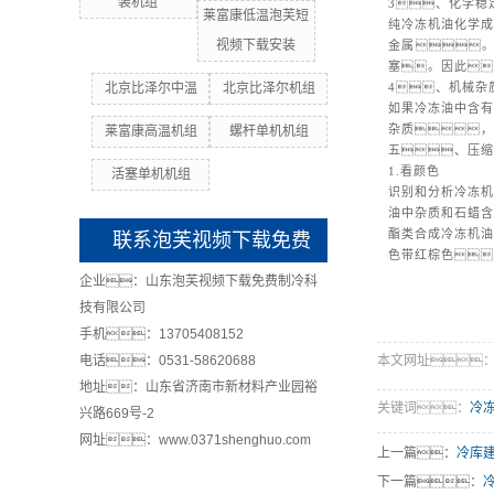
装机组
3、化学稳
莱富康低温泡芙短
纯冷冻机油化学成
视频下载安装
金属
塞。因此
北京比泽尔中温
北京比泽尔机组
4、机械杂
如果冷冻油中含有
杂质，
莱富康高温机组
螺杆单机机组
五、压缩
1.看颜色
活塞单机机组
识别和分析冷冻机
油中杂质和石蜡含
酯类合成冷冻机
联系泡芙视频下载免费
色带红棕色
企业：山东泡芙视频下载免费制冷科
技有限公司
手机：13705408152
电话：0531-58620688
本文网址：http:
地址：山东省济南市新材料产业园裕
关键词：
冷
兴路669号-2
网址：www.0371shenghuo.com
上一篇：
冷库
下一篇：