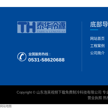
底部
网站首页
工程案例
公司简介
0531-58620688
Copyright © 山东泡芙视频下载免费制冷科技有限公司 
营业执照
热
网站地图