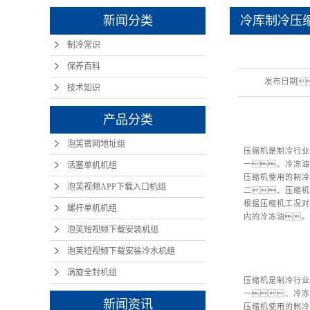
新闻分类
冷库制冷压
制冷常识
保养百科
发布日期
技术知识
产品分类
泡芙官网地址组
压缩机是制冷行业
一、冷冻油
活塞单机机组
压缩机使用的制冷
泡芙视频APP下载入口机组
二、压缩机
根据压缩机工况
螺杆单机机组
内的冷冻油。
泡芙短视频下载安装机组
泡芙短视频下载安装冷水机组
涡旋全封机组
压缩机是制冷行业
一、冷冻
新闻资讯
压缩机使用的制冷