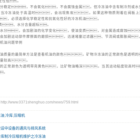
定性低。
分稳定，不会氧化，不会腐蚀金属。但冷冻油中含有制冷剂或水
。当冷冻油处于高温时，会出现焦炭。如果这种物质附着在阀板上
，必须选择化学稳定性和抗氧化性好的冷冻机油。
质、水分含量超标。
水分，会加剧油的化学变化，使油变质，对金属造成腐蚀
会加剧运动部件摩擦面的磨损，迅速堵塞过滤器、节流阀或膨胀阀
机油问题举例
油质量的最简单方法是查看机油的颜色。矿物冷冻油的正常颜色是透明的
量较高。
油的正常颜色为透明带亮黄色，比矿物油略深。当其运动粘度较高时
。
//www.0371shenghuo.com/news/759.html
冻油
,
冷库
,
压缩机
建设中设备的通风与排风系统
冷库制冷压缩机维护之冷冻油