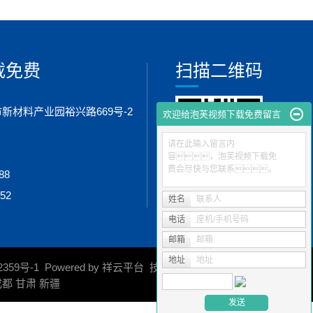
载免费
扫描二维码
材料产业园裕兴路669号-2
欢迎给泡芙视频下载免费留言
请在此输入留言内
容，泡芙视频下载免
费会尽快与您联系。
88
52
姓名
联系人
电话
座机/手机号码
邮箱
邮箱
地址
地址
2359号-1
Powered by
祥云平台
技术支持：
嵊灿科技
成都
甘肃
新疆