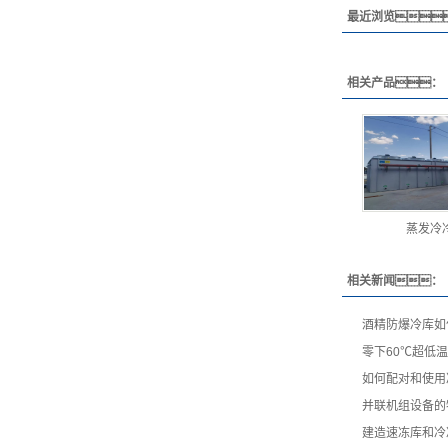
最近浏览
相关产品：
蒸发冷
相关新闻：
酒精防爆冷库
零下60℃超低
如何配对和使用
并联机组设备的
建造速冻库和冷