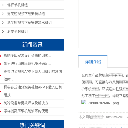
螺杆单机机组
泡芙短视频下载安装机组
泡芙短视频下载安装冷水机组
涡旋全封机组
新闻资讯
影响冷库安装设计价格的因素...
详细介绍
如何进行山东压缩机噪音确定...
更换泡芙视频APP下载入口机组的冷冻
公司生产品牌机组，
油时...
便，可直接与冷风机
揭秘卧式油分泡芙视频APP下载入口机
护系统，环境适应性强
组技...
劣工况下，均能正常
制冷设备常见故障以及解决方...
怎样提高压缩机刮油环的使用...
本文网址：http://www.0371sh
热门关键词